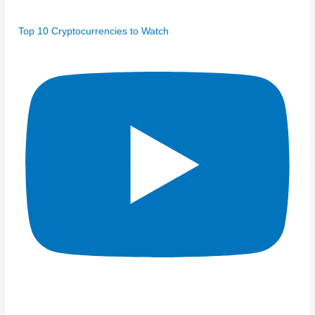
Top 10 Cryptocurrencies to Watch