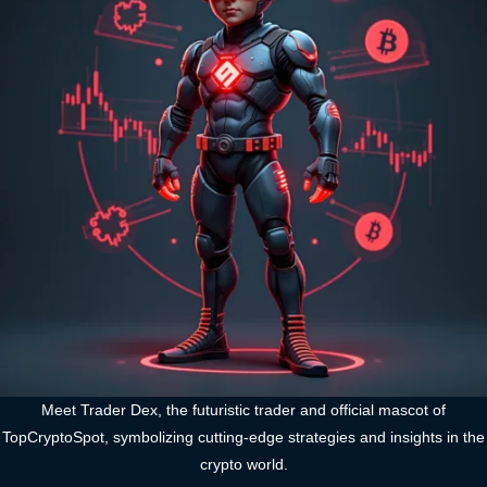
Meet Trader Dex, the futuristic trader and official mascot of
TopCryptoSpot, symbolizing cutting-edge strategies and insights in the
crypto world.