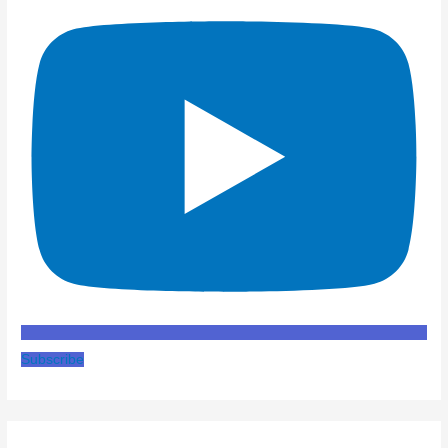
Subscribe