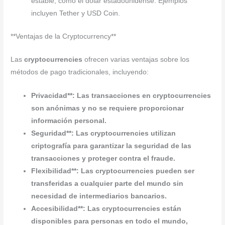
estable, como el dólar estadounidense. Ejemplos
incluyen Tether y USD Coin.
**Ventajas de la Cryptocurrency**
Las
cryptocurrencies
ofrecen varias ventajas sobre los
métodos de pago tradicionales, incluyendo:
Privacidad**: Las transacciones en
cryptocurrencies
son anónimas y no se requiere proporcionar
información personal.
Seguridad**: Las
cryptocurrencies
utilizan
criptografía para garantizar la seguridad de las
transacciones y proteger contra el fraude.
Flexibilidad**: Las
cryptocurrencies
pueden ser
transferidas a cualquier parte del mundo sin
necesidad de intermediarios bancarios.
Accesibilidad**: Las
cryptocurrencies
están
disponibles para personas en todo el mundo,