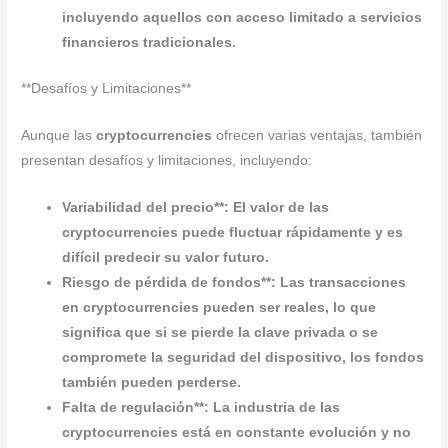
incluyendo aquellos con acceso limitado a servicios
financieros tradicionales.
**Desafíos y Limitaciones**
Aunque las
cryptocurrencies
ofrecen varias ventajas, también
presentan desafíos y limitaciones, incluyendo:
Variabilidad del precio**: El valor de las
cryptocurrencies
puede fluctuar rápidamente y es
difícil predecir su valor futuro.
Riesgo de pérdida de fondos**: Las transacciones
en
cryptocurrencies
pueden ser reales, lo que
significa que si se pierde la clave privada o se
compromete la seguridad del dispositivo, los fondos
también pueden perderse.
Falta de regulación**: La industria de las
cryptocurrencies
está en constante evolución y no