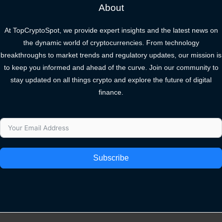
About
At TopCryptoSpot, we provide expert insights and the latest news on
the dynamic world of cryptocurrencies. From technology
breakthroughs to market trends and regulatory updates, our mission is
to keep you informed and ahead of the curve. Join our community to
stay updated on all things crypto and explore the future of digital
finance.
Subscribe