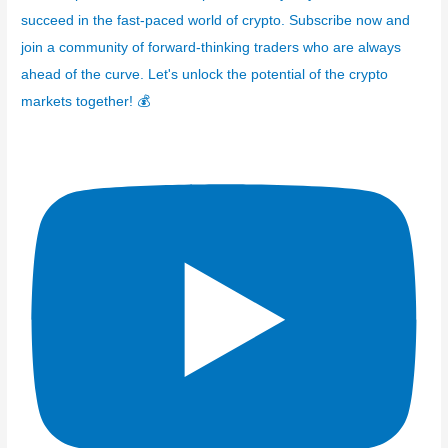
succeed in the fast-paced world of crypto. Subscribe now and
join a community of forward-thinking traders who are always
ahead of the curve. Let's unlock the potential of the crypto
markets together! 💰