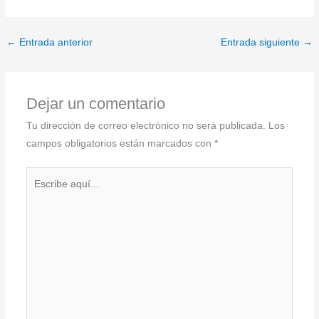
←
Entrada anterior
Entrada siguiente
→
Dejar un comentario
Tu dirección de correo electrónico no será publicada.
Los
campos obligatorios están marcados con
*
Escribe
aquí...