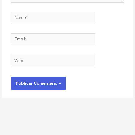
Name*
Email*
Web