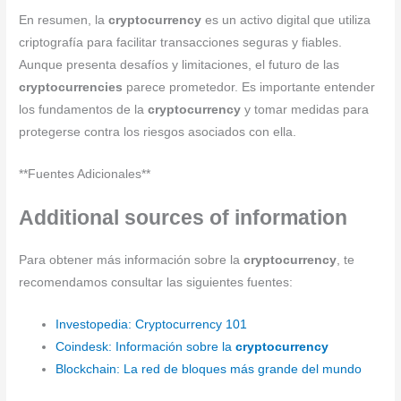
En resumen, la
cryptocurrency
es un activo digital que utiliza
criptografía para facilitar transacciones seguras y fiables.
Aunque presenta desafíos y limitaciones, el futuro de las
cryptocurrencies
parece prometedor. Es importante entender
los fundamentos de la
cryptocurrency
y tomar medidas para
protegerse contra los riesgos asociados con ella.
**Fuentes Adicionales**
Additional sources of information
Para obtener más información sobre la
cryptocurrency
, te
recomendamos consultar las siguientes fuentes:
Investopedia: Cryptocurrency 101
Coindesk: Información sobre la
cryptocurrency
Blockchain: La red de bloques más grande del mundo