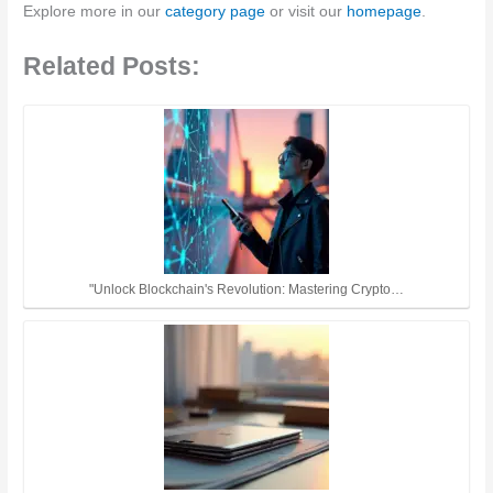
Explore more in our
category page
or visit our
homepage
.
Related Posts:
"Unlock Blockchain's Revolution: Mastering Crypto…