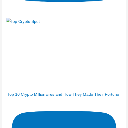
Top 10 Crypto Millionaires and How They Made Their Fortune