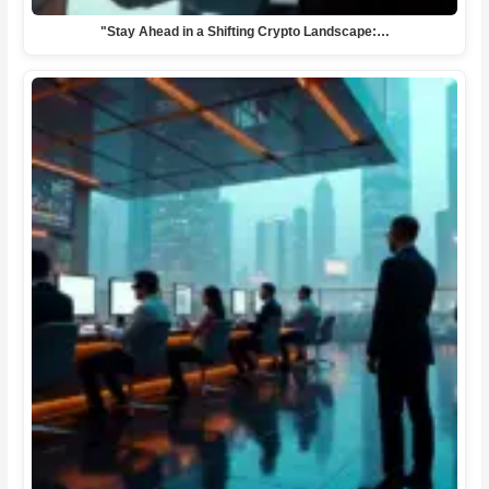
"Stay Ahead in a Shifting Crypto Landscape:…