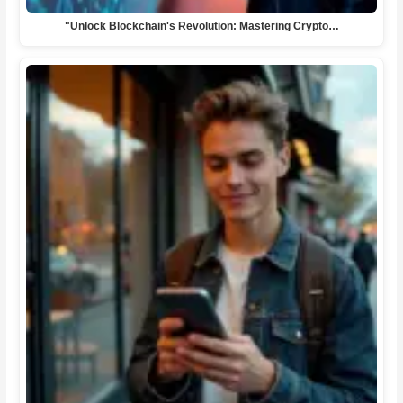
"Unlock Blockchain's Revolution: Mastering Crypto…