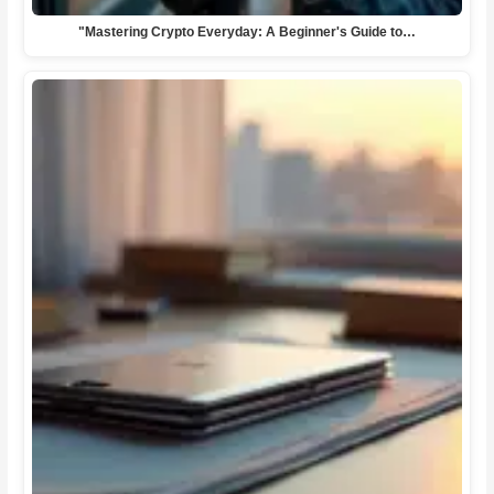
"Mastering Crypto Everyday: A Beginner's Guide to…