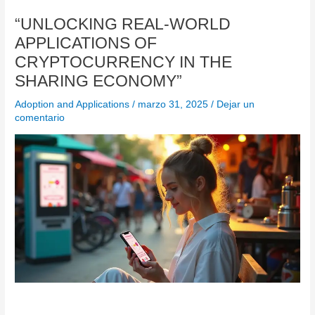
“UNLOCKING REAL-WORLD
APPLICATIONS OF
CRYPTOCURRENCY IN THE
SHARING ECONOMY”
Adoption and Applications
/
marzo 31, 2025
/
Dejar un
comentario