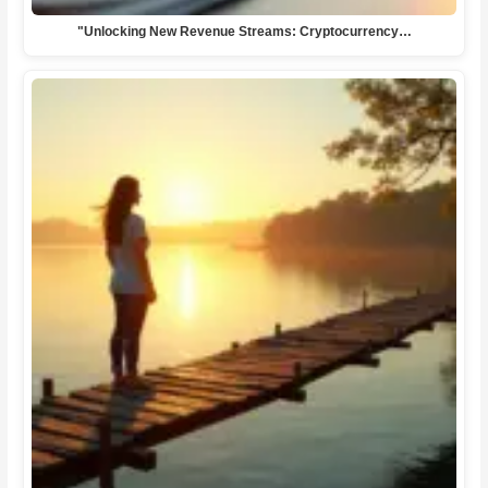
"Unlocking New Revenue Streams: Cryptocurrency…