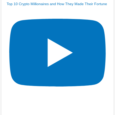
Top 10 Crypto Millionaires and How They Made Their Fortune