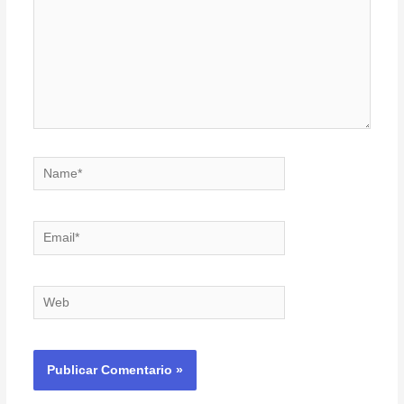
Name*
Email*
Web