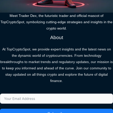
Meet Trader Dex, the futuristic trader and official mascot of
TopCryptoSpot, symbolizing cutting-edge strategies and insights in the
crypto world.
About
At TopCryptoSpot, we provide expert insights and the latest news on
the dynamic world of cryptocurrencies. From technology
breakthroughs to market trends and regulatory updates, our mission is
to keep you informed and ahead of the curve. Join our community to
stay updated on all things crypto and explore the future of digital
finance.