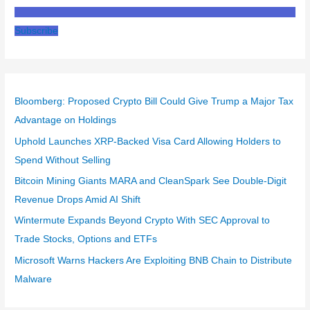
Subscribe
Bloomberg: Proposed Crypto Bill Could Give Trump a Major Tax
Advantage on Holdings
Uphold Launches XRP-Backed Visa Card Allowing Holders to
Spend Without Selling
Bitcoin Mining Giants MARA and CleanSpark See Double-Digit
Revenue Drops Amid AI Shift
Wintermute Expands Beyond Crypto With SEC Approval to
Trade Stocks, Options and ETFs
Microsoft Warns Hackers Are Exploiting BNB Chain to Distribute
Malware