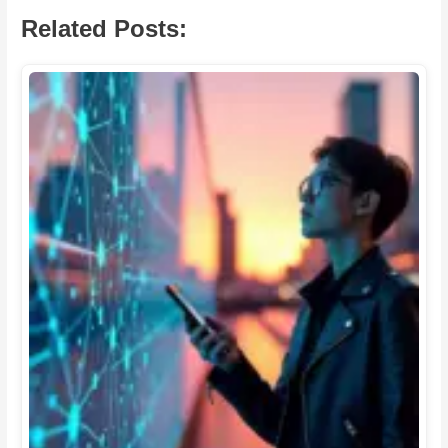
Related Posts: