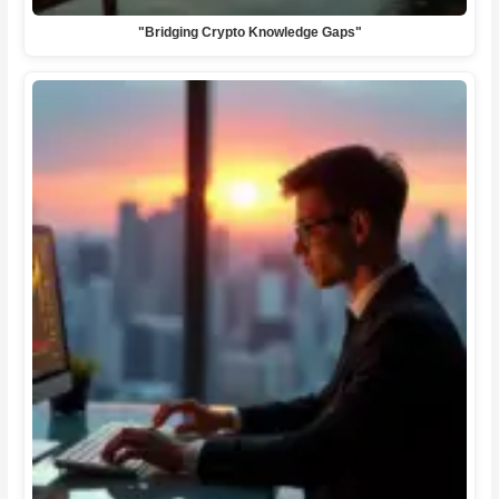
"Bridging Crypto Knowledge Gaps"