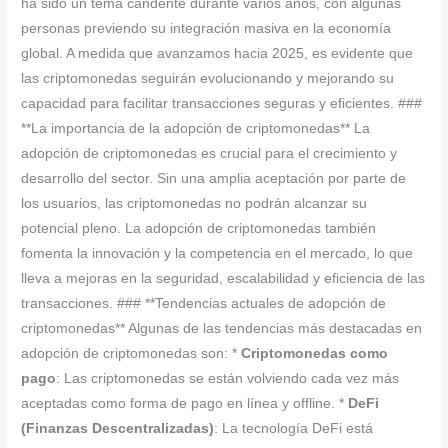
ha sido un tema candente durante varios años, con algunas
personas previendo su integración masiva en la economía
global. A medida que avanzamos hacia 2025, es evidente que
las criptomonedas seguirán evolucionando y mejorando su
capacidad para facilitar transacciones seguras y eficientes. ###
**La importancia de la adopción de criptomonedas** La
adopción de criptomonedas es crucial para el crecimiento y
desarrollo del sector. Sin una amplia aceptación por parte de
los usuarios, las criptomonedas no podrán alcanzar su
potencial pleno. La adopción de criptomonedas también
fomenta la innovación y la competencia en el mercado, lo que
lleva a mejoras en la seguridad, escalabilidad y eficiencia de las
transacciones. ### **Tendencias actuales de adopción de
criptomonedas** Algunas de las tendencias más destacadas en
adopción de criptomonedas son: *
Criptomonedas como
pago
: Las criptomonedas se están volviendo cada vez más
aceptadas como forma de pago en línea y offline. *
DeFi
(Finanzas Descentralizadas)
: La tecnología DeFi está