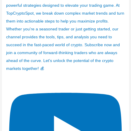
a
powerful strategies designed to elevate your trading game. At
s
TopCryptoSpot, we break down complex market trends and turn
them into actionable steps to help you maximize profits.
Whether you're a seasoned trader or just getting started, our
channel provides the tools, tips, and analysis you need to
succeed in the fast-paced world of crypto. Subscribe now and
join a community of forward-thinking traders who are always
ahead of the curve. Let's unlock the potential of the crypto
markets together! 💰