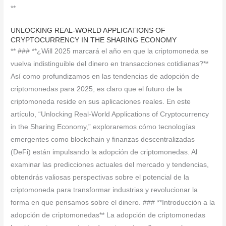
**
UNLOCKING REAL-WORLD APPLICATIONS OF
CRYPTOCURRENCY IN THE SHARING ECONOMY
** ### **¿Will 2025 marcará el año en que la criptomoneda se
vuelva indistinguible del dinero en transacciones cotidianas?**
Así como profundizamos en las tendencias de adopción de
criptomonedas para 2025, es claro que el futuro de la
criptomoneda reside en sus aplicaciones reales. En este
artículo, “Unlocking Real-World Applications of Cryptocurrency
in the Sharing Economy,” exploraremos cómo tecnologías
emergentes como blockchain y finanzas descentralizadas
(DeFi) están impulsando la adopción de criptomonedas. Al
examinar las predicciones actuales del mercado y tendencias,
obtendrás valiosas perspectivas sobre el potencial de la
criptomoneda para transformar industrias y revolucionar la
forma en que pensamos sobre el dinero. ### **Introducción a la
adopción de criptomonedas** La adopción de criptomonedas