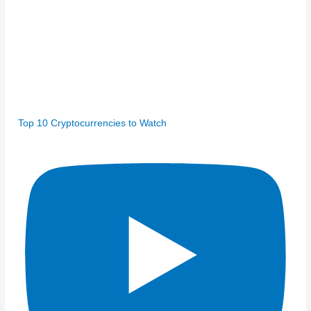
Top 10 Cryptocurrencies to Watch