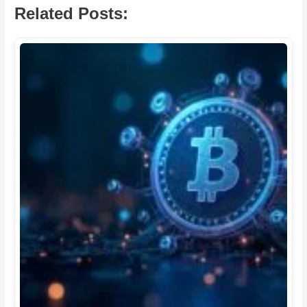
Related Posts: