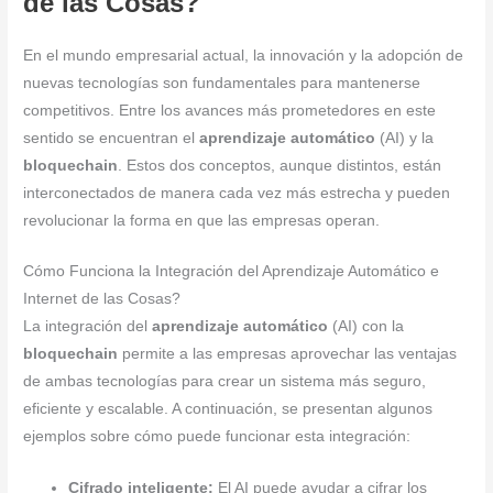
de las Cosas?
En el mundo empresarial actual, la innovación y la adopción de
nuevas tecnologías son fundamentales para mantenerse
competitivos. Entre los avances más prometedores en este
sentido se encuentran el
aprendizaje automático
(AI) y la
bloquechain
. Estos dos conceptos, aunque distintos, están
interconectados de manera cada vez más estrecha y pueden
revolucionar la forma en que las empresas operan.
Cómo Funciona la Integración del Aprendizaje Automático e
Internet de las Cosas?
La integración del
aprendizaje automático
(AI) con la
bloquechain
permite a las empresas aprovechar las ventajas
de ambas tecnologías para crear un sistema más seguro,
eficiente y escalable. A continuación, se presentan algunos
ejemplos sobre cómo puede funcionar esta integración:
Cifrado inteligente:
El AI puede ayudar a cifrar los