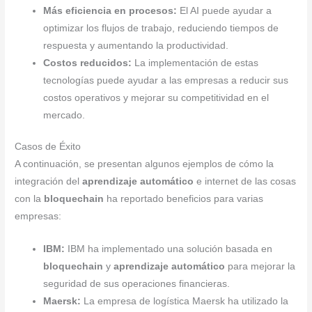
Más eficiencia en procesos:
El AI puede ayudar a
optimizar los flujos de trabajo, reduciendo tiempos de
respuesta y aumentando la productividad.
Costos reducidos:
La implementación de estas
tecnologías puede ayudar a las empresas a reducir sus
costos operativos y mejorar su competitividad en el
mercado.
Casos de Éxito
A continuación, se presentan algunos ejemplos de cómo la
integración del
aprendizaje automático
e internet de las cosas
con la
bloquechain
ha reportado beneficios para varias
empresas:
IBM:
IBM ha implementado una solución basada en
bloquechain
y
aprendizaje automático
para mejorar la
seguridad de sus operaciones financieras.
Maersk:
La empresa de logística Maersk ha utilizado la