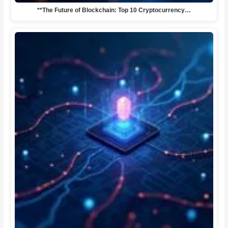
**The Future of Blockchain: Top 10 Cryptocurrency…