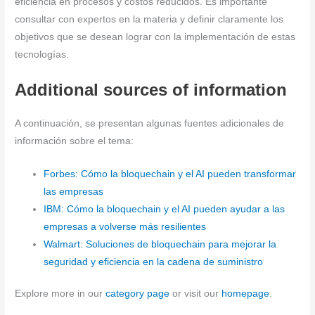
eficiencia en procesos y costos reducidos. Es importante
consultar con expertos en la materia y definir claramente los
objetivos que se desean lograr con la implementación de estas
tecnologías.
Additional sources of information
A continuación, se presentan algunas fuentes adicionales de
información sobre el tema:
Forbes: Cómo la bloquechain y el AI pueden transformar
las empresas
IBM: Cómo la bloquechain y el AI pueden ayudar a las
empresas a volverse más resilientes
Walmart: Soluciones de bloquechain para mejorar la
seguridad y eficiencia en la cadena de suministro
Explore more in our
category page
or visit our
homepage
.