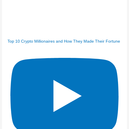
Top 10 Crypto Millionaires and How They Made Their Fortune