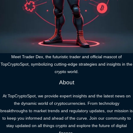
Meet Trader Dex, the futuristic trader and official mascot of
TopCryptoSpot, symbolizing cutting-edge strategies and insights in the
crypto world.
About
At TopCryptoSpot, we provide expert insights and the latest news on
the dynamic world of cryptocurrencies. From technology
breakthroughs to market trends and regulatory updates, our mission is
to keep you informed and ahead of the curve. Join our community to
stay updated on all things crypto and explore the future of digital