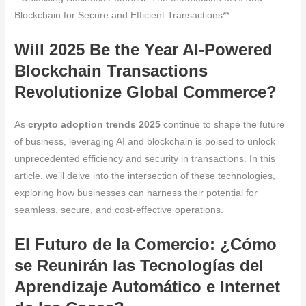
Blockchain for Secure and Efficient Transactions**
Will 2025 Be the Year AI-Powered
Blockchain Transactions
Revolutionize Global Commerce?
As
crypto adoption trends 2025
continue to shape the future
of business, leveraging AI and blockchain is poised to unlock
unprecedented efficiency and security in transactions. In this
article, we’ll delve into the intersection of these technologies,
exploring how businesses can harness their potential for
seamless, secure, and cost-effective operations.
El Futuro de la Comercio: ¿Cómo
se Reunirán las Tecnologías del
Aprendizaje Automático e Internet